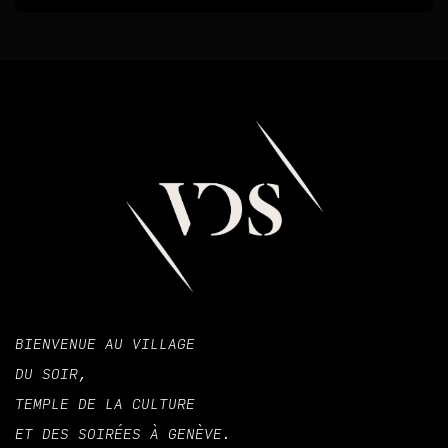
BIENVENUE AU VILLAGE
DU SOIR,
TEMPLE DE LA CULTURE
ET DES SOIRÉES À GENÈVE.