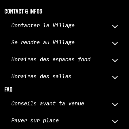
Contact & infos
Contacter le Village
Se rendre au Village
Horaires des espaces food
Horaires des salles
faq
Conseils avant ta venue
Payer sur place