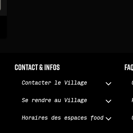
Contact & infos
fa
Contacter le Village
Se rendre au Village
Horaires des espaces food