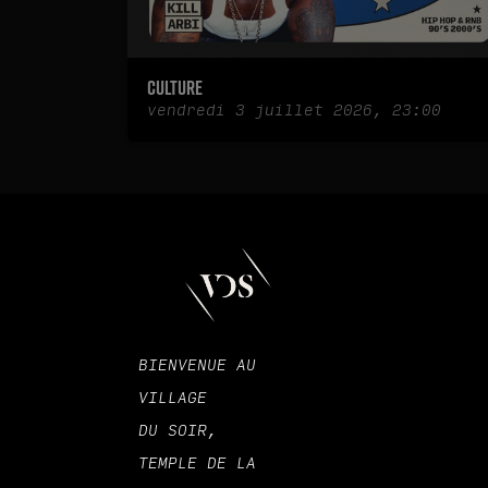
CULTURE
vendredi 3 juillet 2026, 23:00
BIENVENUE AU
VILLAGE
DU SOIR,
TEMPLE DE LA