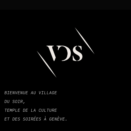
BIENVENUE AU VILLAGE
DU SOIR,
TEMPLE DE LA CULTURE
ET DES SOIRÉES À GENÈVE.