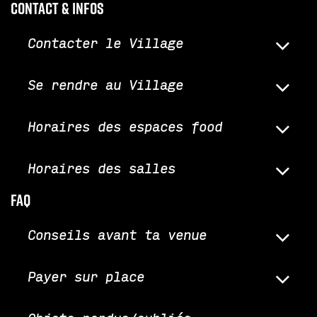
Contact & infos
Contacter le Village
Se rendre au Village
Horaires des espaces food
Horaires des salles
faq
Conseils avant ta venue
Payer sur place