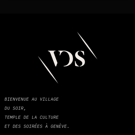
BIENVENUE AU VILLAGE
DU SOIR,
TEMPLE DE LA CULTURE
ET DES SOIRÉES À GENÈVE.