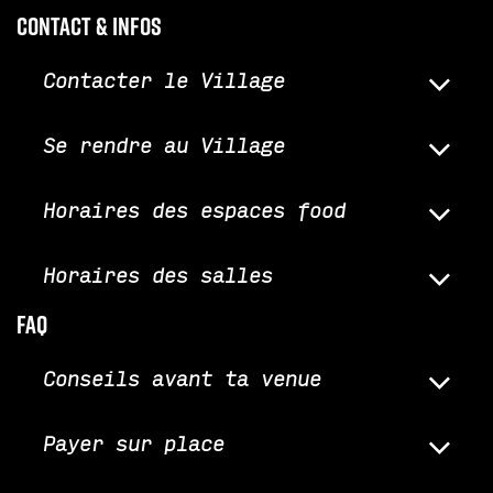
Contact & infos
Contacter le Village
Se rendre au Village
Horaires des espaces food
Horaires des salles
faq
Conseils avant ta venue
Payer sur place