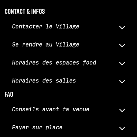
Contact & infos
Contacter le Village
Se rendre au Village
Horaires des espaces food
Horaires des salles
faq
Conseils avant ta venue
Payer sur place