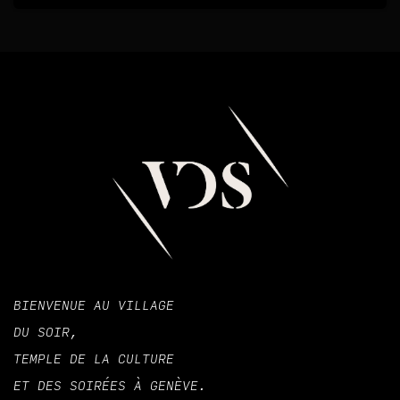
BIENVENUE AU VILLAGE
DU SOIR,
TEMPLE DE LA CULTURE
ET DES SOIRÉES À GENÈVE.