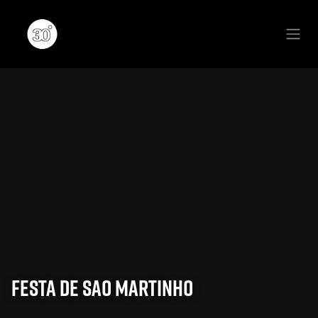
Se rendre au contenu
Festa de Sao Martinho