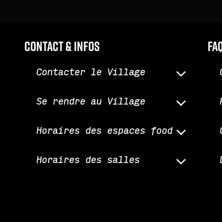
Contact & infos
fa
Contacter le Village
Se rendre au Village
Horaires des espaces food
Horaires des salles