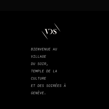
BIENVENUE AU
VILLAGE
DU SOIR,
TEMPLE DE LA
CULTURE
ET DES SOIRÉES À
GENÈVE.