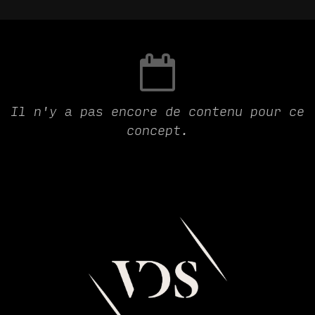
Il n'y a pas encore de contenu pour ce
concept.