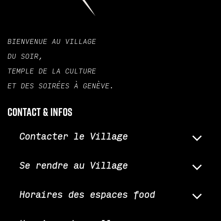
BIENVENUE AU VILLAGE
DU SOIR,
TEMPLE DE LA CULTURE
ET DES SOIRÉES À GENÈVE.
Contact & infos
Contacter le Village
Se rendre au Village
Horaires des espaces food