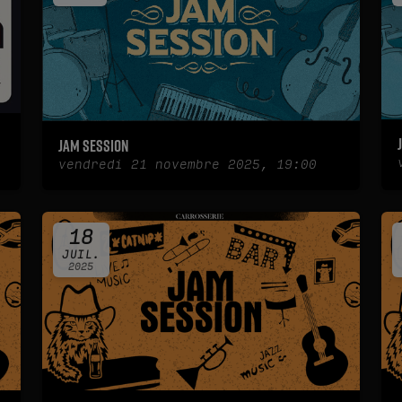
Jam Session
vendredi 21 novembre 2025, 19:00
18
JUIL.
2025