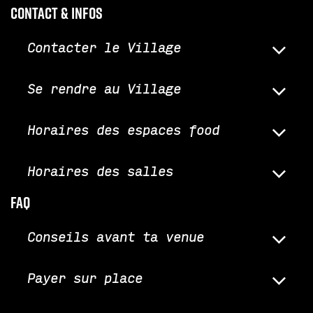
Contact & infos
Contacter le Village
Se rendre au Village
Horaires des espaces food
Horaires des salles
faq
Conseils avant ta venue
Payer sur place