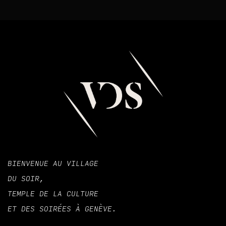
BIENVENUE AU VILLAGE
DU SOIR,
TEMPLE DE LA CULTURE
ET DES SOIRÉES À GENÈVE.