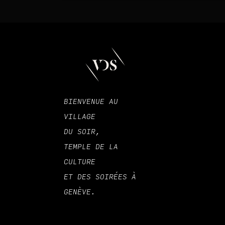
BIENVENUE AU
VILLAGE
DU SOIR,
TEMPLE DE LA
CULTURE
ET DES SOIRÉES À
GENÈVE.