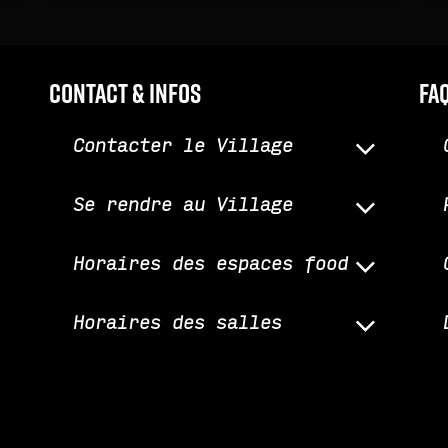
Contact & infos
fa
Contacter le Village
Se rendre au Village
Horaires des espaces food
Horaires des salles