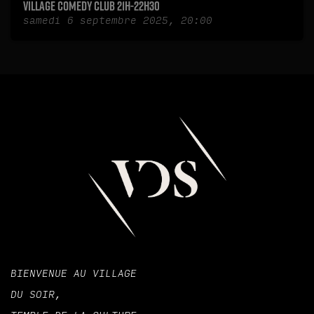
Village Comedy Club 21h-22h30
samedi 6 septembre 2025, 20:00
BIENVENUE AU VILLAGE
DU SOIR,