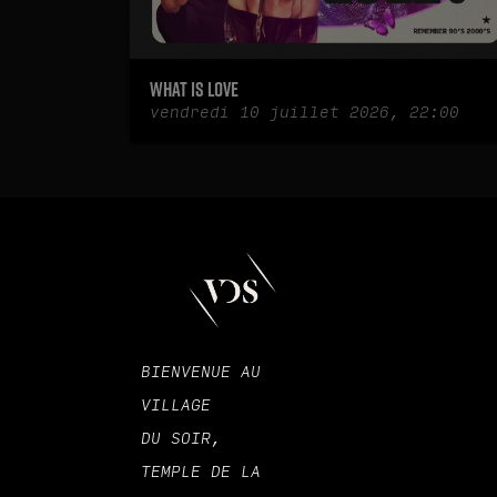
What is love
vendredi 10 juillet 2026, 22:00
BIENVENUE AU
VILLAGE
DU SOIR,
TEMPLE DE LA