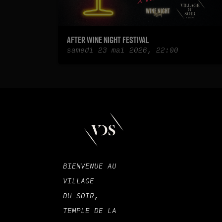
After Wine Night Festival
samedi 23 mai 2026, 22:00
BIENVENUE AU
VILLAGE
DU SOIR,
TEMPLE DE LA