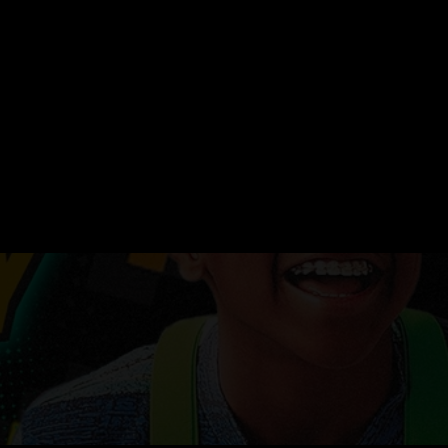
ERVATION
FESTIVAL DU SOIR