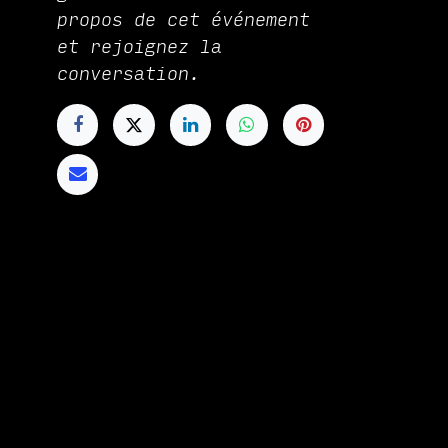
propos de cet événement
et rejoignez la
conversation.