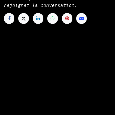
rejoignez la conversation.