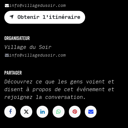
info@villagedusoir.com
Obtenir l'itinéraire
Organisateur
Village du Soir
info@villagedusoir.com
Partager
Découvrez ce que les gens voient et
disent à propos de cet événement et
rejoignez la conversation.