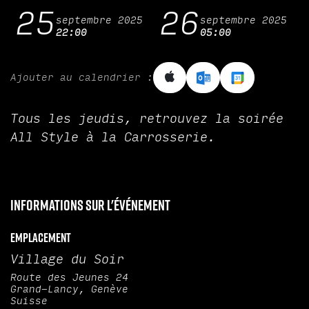
25
26
septembre 2025
septembre 2025
22:00
05:00
Ajouter au calendrier :
Tous les jeudis, retrouvez la soirée
All Style à la Carrosserie.
Informations sur l'événement
Emplacement
Village du Soir
Route des Jeunes 24
Grand-Lancy, Genève
Suisse