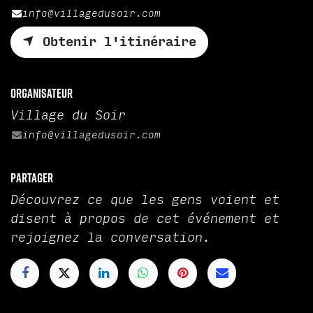
info@villagedusoir.com
Obtenir l'itinéraire
Organisateur
Village du Soir
info@villagedusoir.com
Partager
Découvrez ce que les gens voient et
disent à propos de cet événement et
rejoignez la conversation.