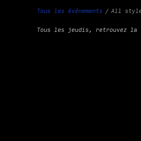
Tous les événements
All styl
Tous les jeudis, retrouvez la 