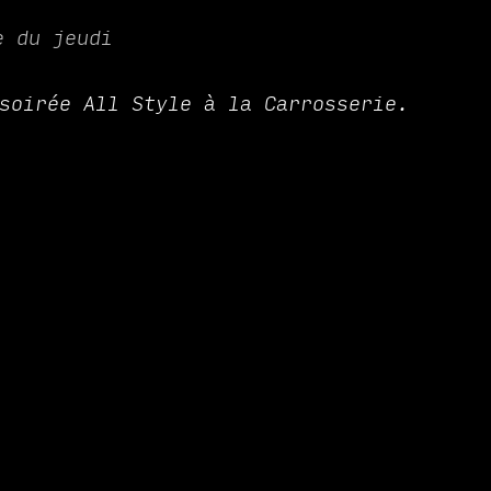
e du jeudi
soirée All Style à la Carrosserie.