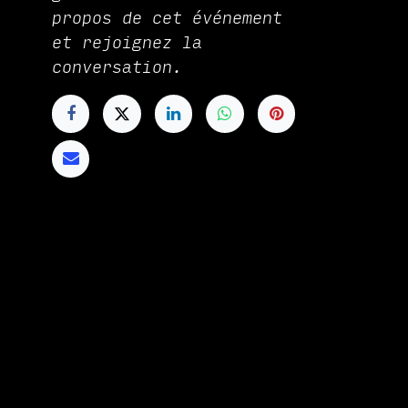
propos de cet événement
et rejoignez la
conversation.