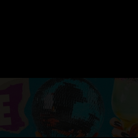
ERVATION
FESTIVAL DU SOIR