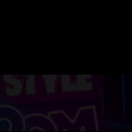
ERVATION
FESTIVAL DU SOIR