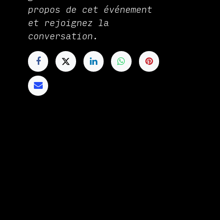
propos de cet événement
et rejoignez la
conversation.