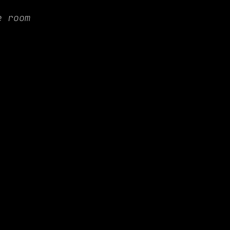
e room