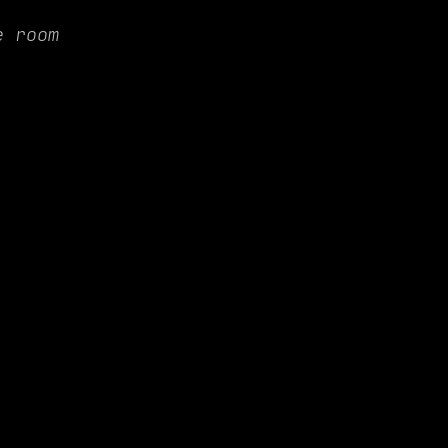
e room