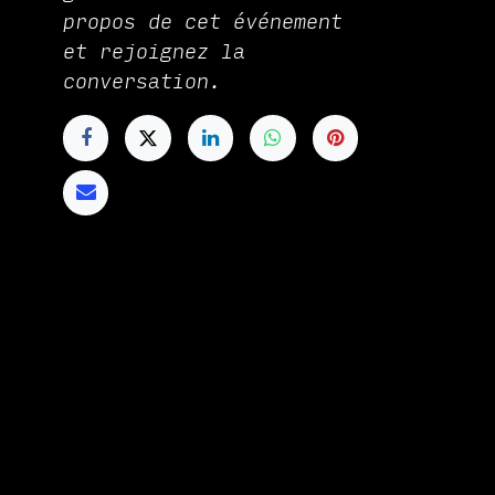
propos de cet événement
et rejoignez la
conversation.