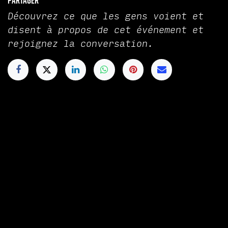
Partager
Découvrez ce que les gens voient et
disent à propos de cet événement et
rejoignez la conversation.