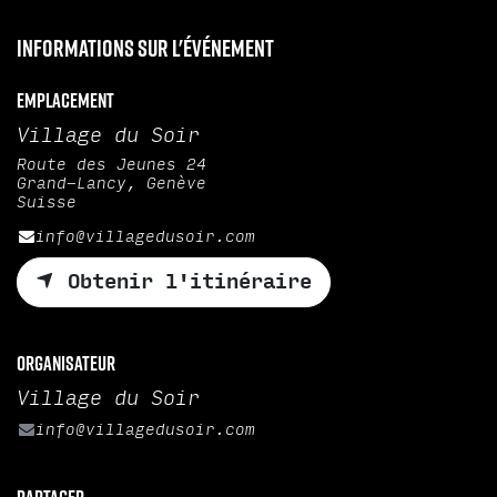
Informations sur l'événement
Emplacement
Village du Soir
Route des Jeunes 24
Grand-Lancy, Genève
Suisse
info@villagedusoir.com
Obtenir l'itinéraire
Organisateur
Village du Soir
info@villagedusoir.com