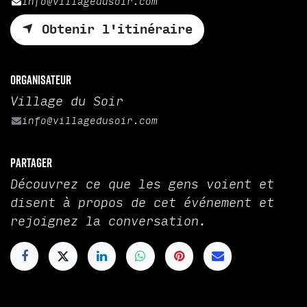
info@villagedusoir.com
Obtenir l'itinéraire
Organisateur
Village du Soir
info@villagedusoir.com
Partager
Découvrez ce que les gens voient et
disent à propos de cet événement et
rejoignez la conversation.