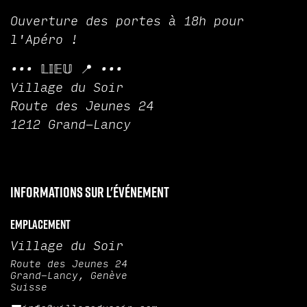
Ouverture des portes à 18h pour
l'Apéro !
••• 𝕃𝕀𝔼𝕌 📍 •••
Village du Soir
Route des Jeunes 24
1212 Grand-Lancy
Informations sur l'événement
Emplacement
Village du Soir
Route des Jeunes 24
Grand-Lancy, Genève
Suisse