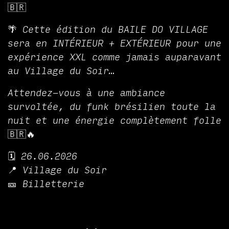
🇧🇷
🌴 Cette édition du BAILE DO VILLAGE
sera en INTÉRIEUR + EXTÉRIEUR pour une
expérience XXL comme jamais auparavant
au Village du Soir…
Attendez-vous à une ambiance
survoltée, du funk brésilien toute la
nuit et une énergie complètement folle
🇧🇷🔥
🗓️ 26.06.2026
📍 Village du Soir
🎫 Billetterie