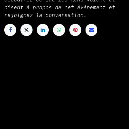
disent à propos de cet événement et
rejoignez la conversation.