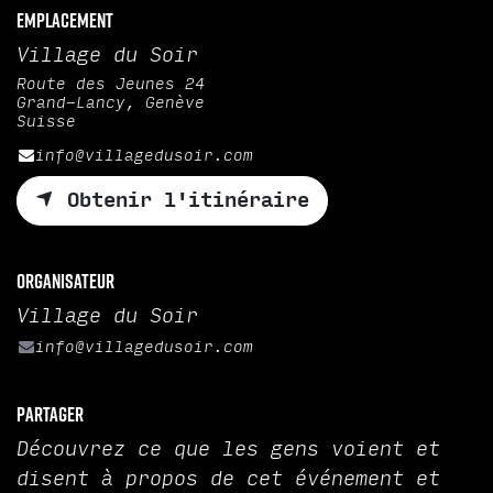
Emplacement
Village du Soir
Route des Jeunes 24
Grand-Lancy, Genève
Suisse
info@villagedusoir.com
Obtenir l'itinéraire
Organisateur
Village du Soir
info@villagedusoir.com
Partager
Découvrez ce que les gens voient et
disent à propos de cet événement et