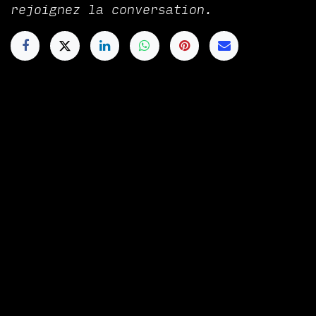
rejoignez la conversation.