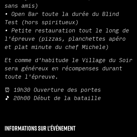
sans amis)
•⁠ ⁠Open Bar toute la durée du Blind
Test (hors spiritueux)
•⁠ ⁠Petite restauration tout le long de
l'épreuve (pizzas, planchettes apéro
et plat minute du chef Michele)
Et comme d'habitude le Village du Soir
sera généreux en récompenses durant
toute l'épreuve.
⏰ 19h30 Ouverture des portes
🎵 20h00 Début de la bataille
Informations sur l'événement