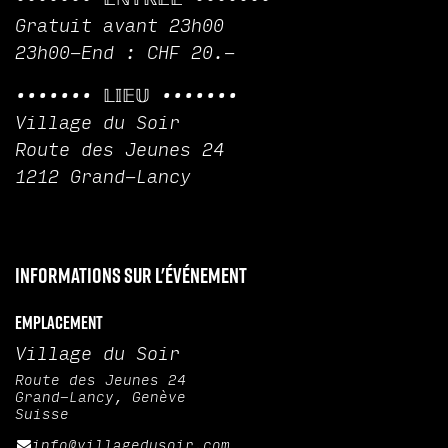
Gratuit avant 23h00
23h00-End : CHF 20.-
••••••• 𝕃𝕀𝔼𝕌 •••••••
Village du Soir
Route des Jeunes 24
1212 Grand-Lancy
Informations sur l'événement
Emplacement
Village du Soir
Route des Jeunes 24
Grand-Lancy, Genève
Suisse
info@villagedusoir.com