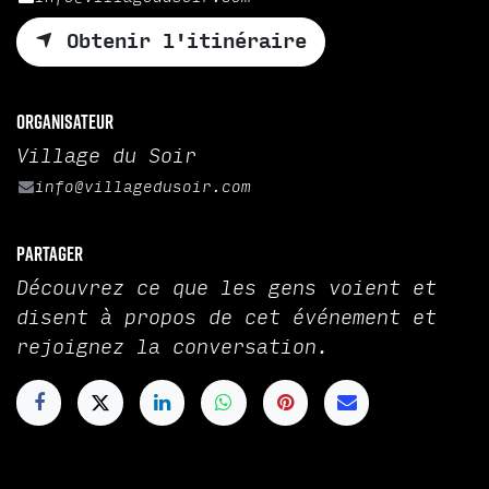
Obtenir l'itinéraire
Organisateur
Village du Soir
info@villagedusoir.com
Partager
Découvrez ce que les gens voient et
disent à propos de cet événement et
rejoignez la conversation.