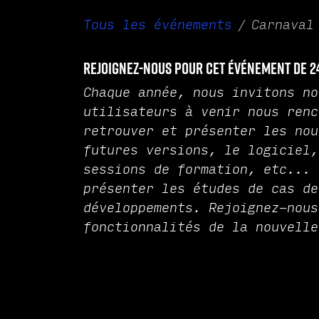
Tous les événements
Carnaval
Rejoignez-nous pour cet événement de 2
Chaque année, nous invitons no
utilisateurs à venir nous renc
retrouver et présenter les nou
futures versions, le logiciel,
sessions de formation, etc... 
présenter les études de cas de
développements. Rejoignez-nous
fonctionnalités de la nouvelle