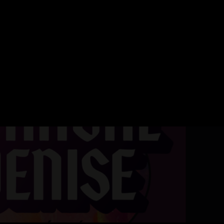
ERVATION
FESTIVAL DU SOIR