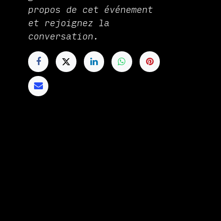
propos de cet événement
et rejoignez la
conversation.