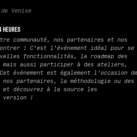
 de Venise
4 heures
tre communauté, nos partenaires et nos
ontrer ! C'est l'événement idéal pour se
velles fonctionnalités, la roadmap des
 mais aussi participer à des ateliers,
Cet événement est également l'occasion d
 nos partenaires, la méthodologie ou des
 et découvrez à la source les
 version !