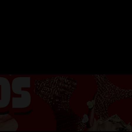
ERVATION
FESTIVAL DU SOIR