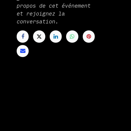
propos de cet événement
et rejoignez la
conversation.