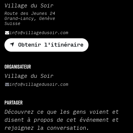
Village du Soir
Route des Jeunes 24
Grand-Lancy, Genève
Suisse
info@villagedusoir.com
Obtenir l'itinéraire
Organisateur
Village du Soir
info@villagedusoir.com
Partager
Découvrez ce que les gens voient et
disent à propos de cet événement et
rejoignez la conversation.