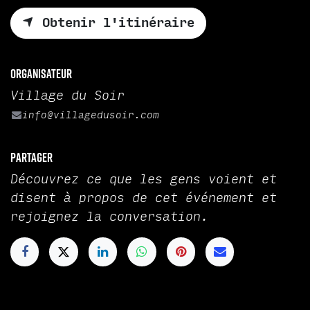
Obtenir l'itinéraire
Organisateur
Village du Soir
info@villagedusoir.com
Partager
Découvrez ce que les gens voient et
disent à propos de cet événement et
rejoignez la conversation.