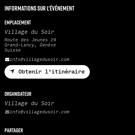
Informations sur l'événement
Emplacement
Village du Soir
Route des Jeunes 24
Grand-Lancy, Genève
Suisse
info@villagedusoir.com
Obtenir l'itinéraire
Organisateur
Village du Soir
info@villagedusoir.com
Partager