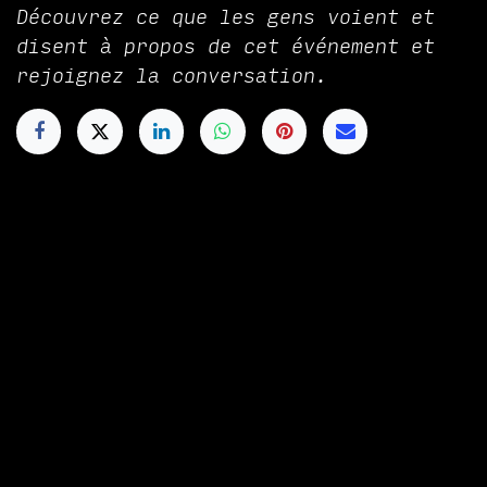
Découvrez ce que les gens voient et
disent à propos de cet événement et
rejoignez la conversation.