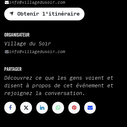
info@villagedusoir.com
Obtenir l'itinéraire
Organisateur
Village du Soir
info@villagedusoir.com
Partager
Découvrez ce que les gens voient et
disent à propos de cet événement et
rejoignez la conversation.