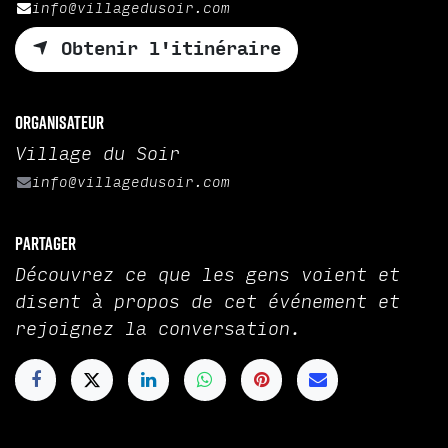
info@villagedusoir.com
Obtenir l'itinéraire
Organisateur
Village du Soir
info@villagedusoir.com
Partager
Découvrez ce que les gens voient et
disent à propos de cet événement et
rejoignez la conversation.