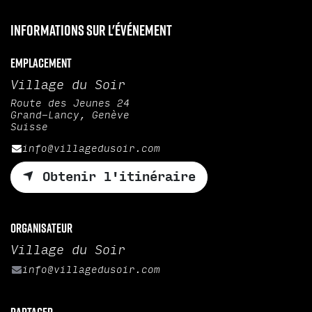
Informations sur l'événement
Emplacement
Village du Soir
Route des Jeunes 24
Grand-Lancy, Genève
Suisse
info@villagedusoir.com
Obtenir l'itinéraire
Organisateur
Village du Soir
info@villagedusoir.com