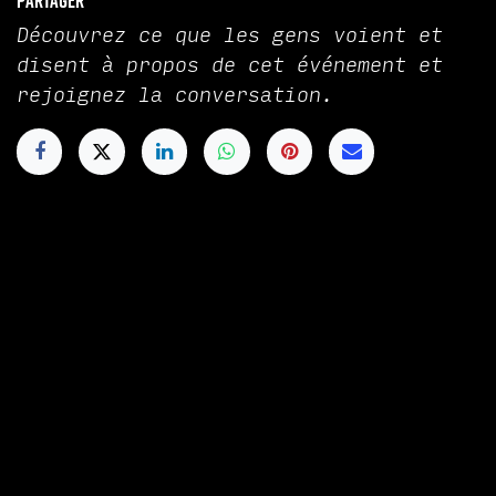
Partager
Découvrez ce que les gens voient et
disent à propos de cet événement et
rejoignez la conversation.