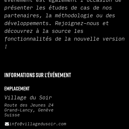
événement est également l'occasion de
présenter les études de cas de nos
partenaires, la méthodologie ou des
développements. Rejoignez-nous et
découvrez à la source les
fonctionnalités de la nouvelle version
!
Informations sur l'événement
Emplacement
Village du Soir
Route des Jeunes 24
Grand-Lancy, Genève
Suisse
info@villagedusoir.com