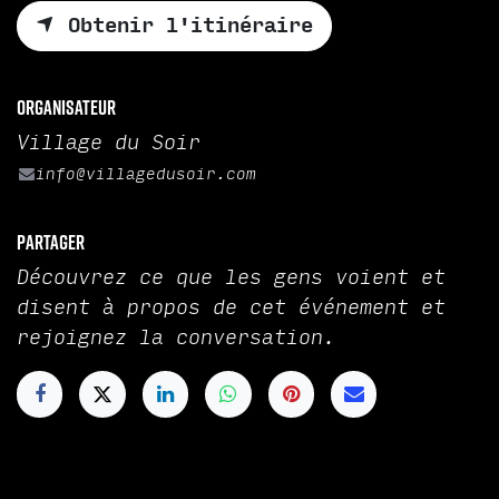
Obtenir l'itinéraire
Organisateur
Village du Soir
info@villagedusoir.com
Partager
Découvrez ce que les gens voient et
disent à propos de cet événement et
rejoignez la conversation.