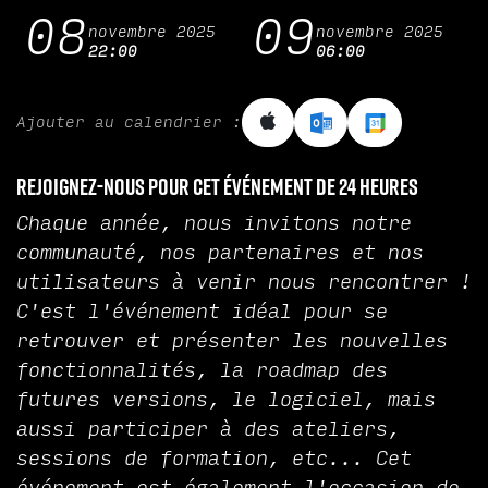
08
09
novembre 2025
novembre 2025
22:00
06:00
Ajouter au calendrier :
Rejoignez-nous pour cet événement de 24 heures
Chaque année, nous invitons notre
communauté, nos partenaires et nos
utilisateurs à venir nous rencontrer !
C'est l'événement idéal pour se
retrouver et présenter les nouvelles
fonctionnalités, la roadmap des
futures versions, le logiciel, mais
aussi participer à des ateliers,
sessions de formation, etc... Cet