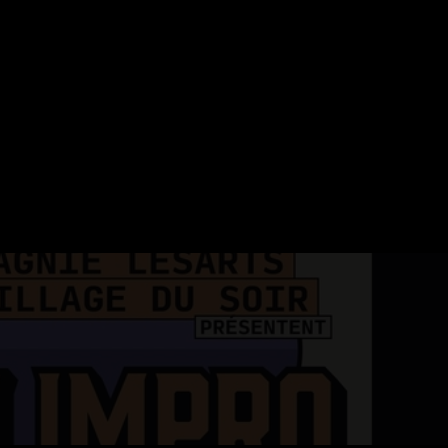
ERVATION
FESTIVAL DU SOIR