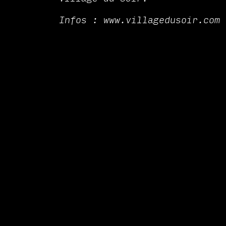
Infos : www.villagedusoir.com