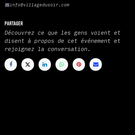
info@villagedusoir.com
Partager
Découvrez ce que les gens voient et
disent à propos de cet événement et
rejoignez la conversation.