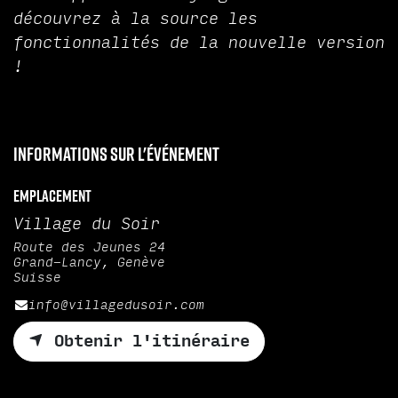
découvrez à la source les
fonctionnalités de la nouvelle version
!
Informations sur l'événement
Emplacement
Village du Soir
Route des Jeunes 24
Grand-Lancy, Genève
Suisse
info@villagedusoir.com
Obtenir l'itinéraire