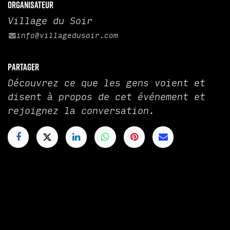
Organisateur
Village du Soir
info@villagedusoir.com
Partager
Découvrez ce que les gens voient et
disent à propos de cet événement et
rejoignez la conversation.