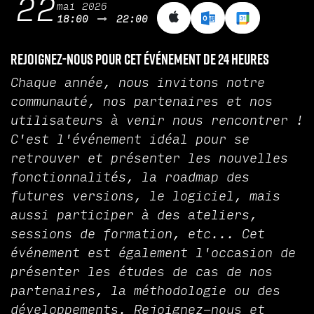
22
mai 2026
18:00
22:00
Rejoignez-nous pour cet événement de 24 heures
Chaque année, nous invitons notre
communauté, nos partenaires et nos
utilisateurs à venir nous rencontrer !
C'est l'événement idéal pour se
retrouver et présenter les nouvelles
fonctionnalités, la roadmap des
futures versions, le logiciel, mais
aussi participer à des ateliers,
sessions de formation, etc... Cet
événement est également l'occasion de
présenter les études de cas de nos
partenaires, la méthodologie ou des
développements. Rejoignez-nous et