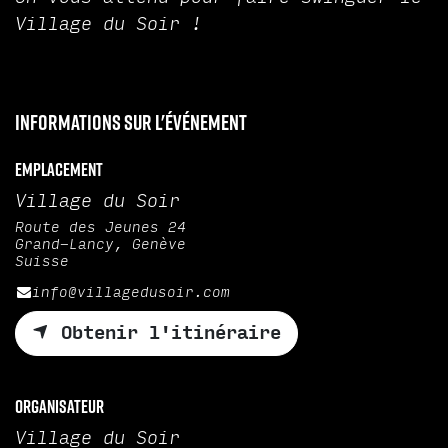
Village du Soir !
Informations sur l'événement
Emplacement
Village du Soir
Route des Jeunes 24
Grand-Lancy, Genève
Suisse
info@villagedusoir.com
Obtenir l'itinéraire
Organisateur
Village du Soir