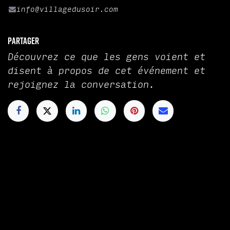
info@villagedusoir.com
Partager
Découvrez ce que les gens voient et
disent à propos de cet événement et
rejoignez la conversation.