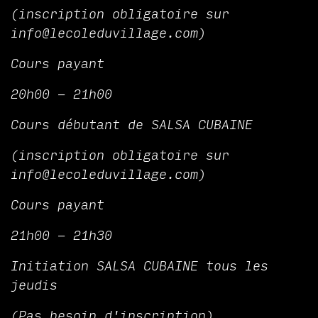
(inscription obligatoire sur
info@lecoleduvillage.com)
Cours payant
20h00 - 21h00
Cours débutant de SALSA CUBAINE
(inscription obligatoire sur
info@lecoleduvillage.com)
Cours payant
21h00 - 21h30
Initiation SALSA CUBAINE tous les
jeudis
(Pas besoin d'inscription)