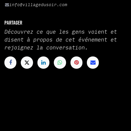
info@villagedusoir.com
Partager
Découvrez ce que les gens voient et
disent à propos de cet événement et
rejoignez la conversation.