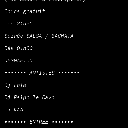
Cours gratuit
Dès 21h30
Soirée SALSA / BACHATA
Dès 01h00
REGGAETON
••••••• ARTISTES •••••••
Dj Lola
Dj Ralph le Cavo
Dj KAA
••••••• ENTREE •••••••