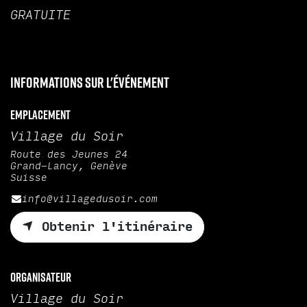
GRATUITE
Informations sur l'événement
Emplacement
Village du Soir
Route des Jeunes 24
Grand-Lancy, Genève
Suisse
info@villagedusoir.com
Obtenir l'itinéraire
Organisateur
Village du Soir