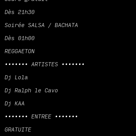
Dès 21h30
Soirée SALSA / BACHATA
Dès 01h00
REGGAETON
••••••• ARTISTES •••••••
Dj Lola
Dj Ralph le Cavo
Dj KAA
••••••• ENTREE •••••••
GRATUITE