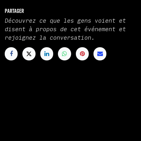
Partager
Découvrez ce que les gens voient et
disent à propos de cet événement et
rejoignez la conversation.