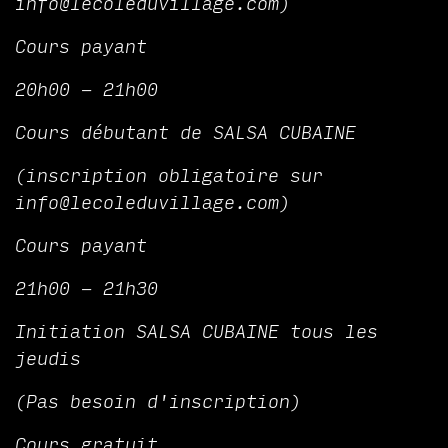
info@lecoleduvillage.com)
Cours payant
20h00 - 21h00
Cours débutant de SALSA CUBAINE
(inscription obligatoire sur
info@lecoleduvillage.com)
Cours payant
21h00 - 21h30
Initiation SALSA CUBAINE tous les
jeudis
(Pas besoin d'inscription)
Cours gratuit