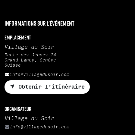
Informations sur l'événement
Emplacement
Village du Soir
Route des Jeunes 24
Grand-Lancy, Genève
Suisse
info@villagedusoir.com
Obtenir l'itinéraire
Organisateur
Village du Soir
info@villagedusoir.com