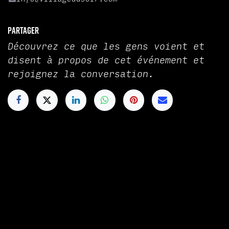
Partager
Découvrez ce que les gens voient et
disent à propos de cet événement et
rejoignez la conversation.