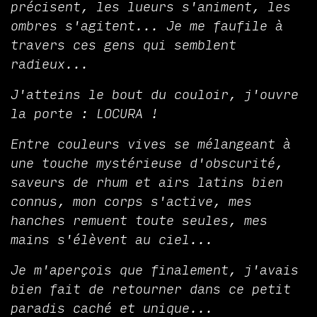
précisent, les lueurs s'animent, les
ombres s'agitent... Je me faufile à
travers ces gens qui semblent
radieux...
J'atteins le bout du couloir, j'ouvre
la porte : LOCURA !
Entre couleurs vives se mélangeant à
une touche mystérieuse d'obscurité,
saveurs de rhum et airs latins bien
connus, mon corps s'active, mes
hanches remuent toute seules, mes
mains s'élèvent au ciel...
Je m'aperçois que finalement, j'avais
bien fait de retourner dans ce petit
paradis caché et unique...