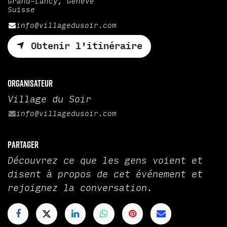
Grand-Lancy, Genève
Suisse
info@villagedusoir.com
Obtenir l'itinéraire
Organisateur
Village du Soir
info@villagedusoir.com
Partager
Découvrez ce que les gens voient et
disent à propos de cet événement et
rejoignez la conversation.