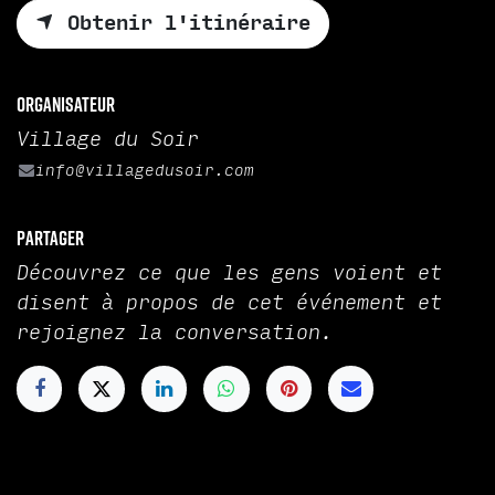
Obtenir l'itinéraire
Organisateur
Village du Soir
info@villagedusoir.com
Partager
Découvrez ce que les gens voient et
disent à propos de cet événement et
rejoignez la conversation.