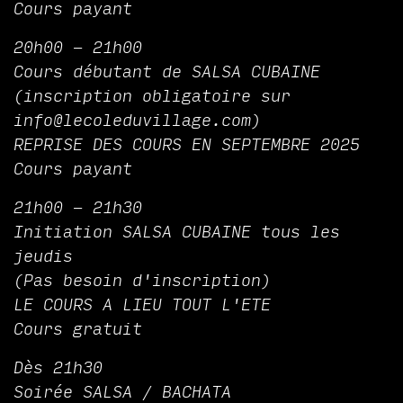
Cours payant
20h00 - 21h00
Cours débutant de SALSA CUBAINE
(inscription obligatoire sur
info@lecoleduvillage.com)
REPRISE DES COURS EN SEPTEMBRE 2025
Cours payant
21h00 - 21h30
Initiation SALSA CUBAINE tous les
jeudis
(Pas besoin d'inscription)
LE COURS A LIEU TOUT L'ETE
Cours gratuit
Dès 21h30
Soirée SALSA / BACHATA