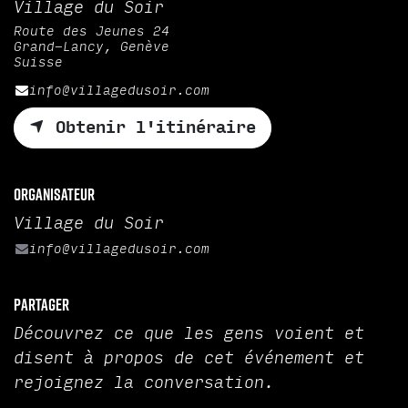
Village du Soir
Route des Jeunes 24
Grand-Lancy, Genève
Suisse
info@villagedusoir.com
Obtenir l'itinéraire
Organisateur
Village du Soir
info@villagedusoir.com
Partager
Découvrez ce que les gens voient et
disent à propos de cet événement et
rejoignez la conversation.