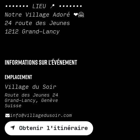
••••••• LIEU 📍 •••••••
Notre Village Adoré ❤🤗
24 route des Jeunes
1212 Grand-Lancy
Informations sur l'événement
Emplacement
Village du Soir
Route des Jeunes 24
Grand-Lancy, Genève
Suisse
info@villagedusoir.com
Obtenir l'itinéraire