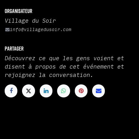
Organisateur
Village du Soir
info@villagedusoir.com
Partager
Découvrez ce que les gens voient et
disent à propos de cet événement et
rejoignez la conversation.