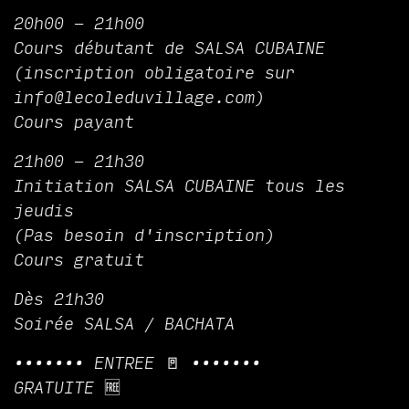
20h00 - 21h00
Cours débutant de SALSA CUBAINE
(inscription obligatoire sur
info@lecoleduvillage.com)
Cours payant
21h00 - 21h30
Initiation SALSA CUBAINE tous les
jeudis
(Pas besoin d'inscription)
Cours gratuit
Dès 21h30
Soirée SALSA / BACHATA
••••••• ENTREE 🚪 •••••••
GRATUITE 🆓