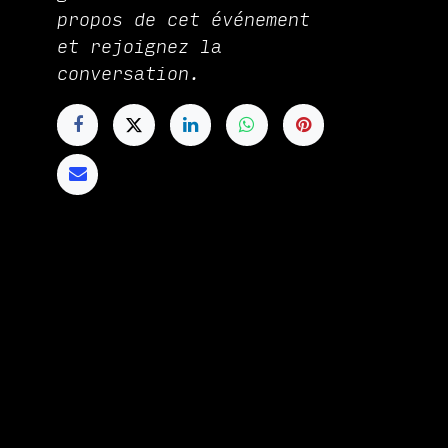
propos de cet événement
et rejoignez la
conversation.