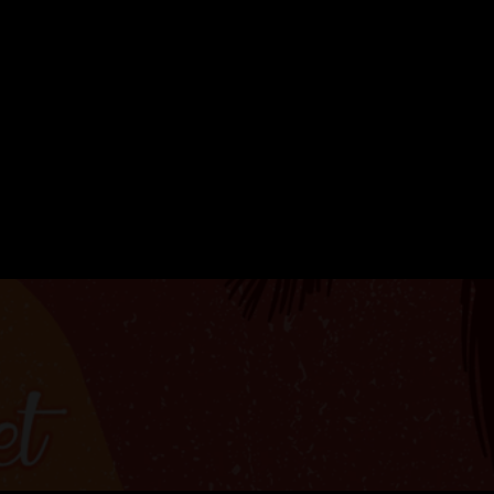
ERVATION
FESTIVAL DU SOIR