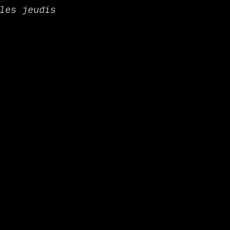
les jeudis