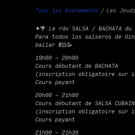
Tous les événements
Les Jeud
☀🌴 Le rdv SALSA / BACHATA du 
Para todos los salseros de Gin
bailar 💃🏻🥳
19h00 - 20h00
Cours débutant de BACHATA
(inscription obligatoire sur i
Cours payant
20h00 - 21h00
Cours débutant de SALSA CUBAIN
(inscription obligatoire sur i
Cours payant
21h00 - 21h30