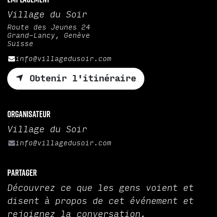
Village du Soir
Route des Jeunes 24
Grand-Lancy, Genève
Suisse
info@villagedusoir.com
Obtenir l'itinéraire
Organisateur
Village du Soir
info@villagedusoir.com
Partager
Découvrez ce que les gens voient et
disent à propos de cet événement et
rejoignez la conversation.