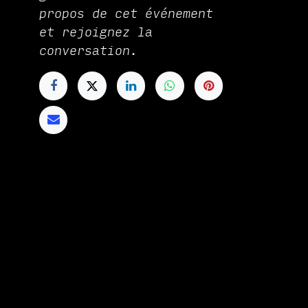
propos de cet événement
et rejoignez la
conversation.