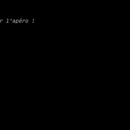
r l'apéro !