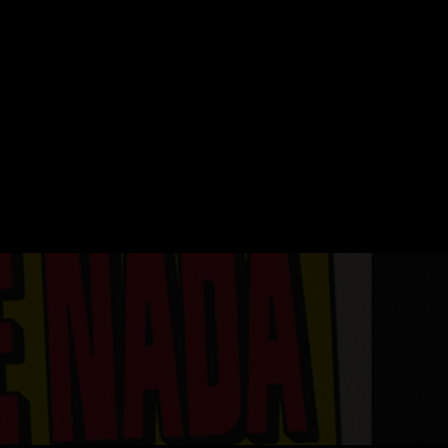
ERVATION
FESTIVAL DU SOIR