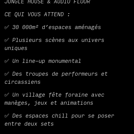
JUNGLE HOUSE & AUDIO FLOOR
CE QUI VOUS ATTEND :
✅ 30 000m² d’espaces aménagés
✅ Plusieurs scènes aux univers
uniques
✅ Un line-up monumental
✅ Des troupes de performeurs et
circassiens
✅ Un village fête foraine avec
manèges, jeux et animations
✅ Des espaces chill pour se poser
entre deux sets