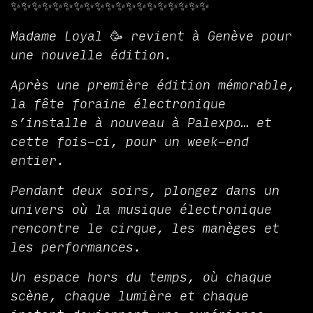
✨✨✨✨✨✨✨✨✨✨✨✨✨✨✨✨✨✨✨
Madame Loyal 🥳 revient à Genève pour
une nouvelle édition.
Après une première édition mémorable,
la fête foraine électronique
s’installe à nouveau à Palexpo… et
cette fois-ci, pour un week-end
entier.
Pendant deux soirs, plongez dans un
univers où la musique électronique
rencontre le cirque, les manèges et
les performances.
Un espace hors du temps, où chaque
scène, chaque lumière et chaque