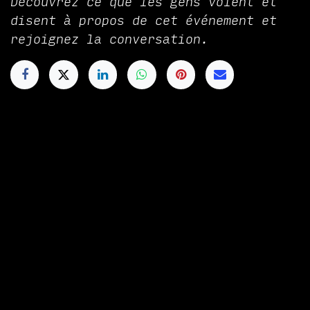
Découvrez ce que les gens voient et
disent à propos de cet événement et
rejoignez la conversation.