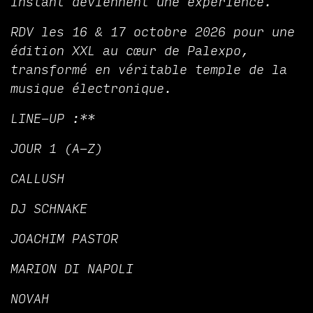
instant deviennent une expérience.
RDV les 16 & 17 octobre 2026 pour une
édition XXL au cœur de Palexpo,
transformé en véritable temple de la
musique électronique.
LINE-UP :**
JOUR 1 (A-Z)
CALLUSH
DJ SCHNAKE
JOACHIM PASTOR
MARION DI NAPOLI
NOVAH