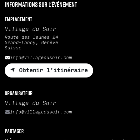
Informations sur l'événement
Emplacement
Village du Soir
Route des Jeunes 24
Grand-Lancy, Genève
Suisse
info@villagedusoir.com
Obtenir l'itinéraire
Organisateur
Village du Soir
info@villagedusoir.com
Partager