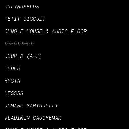
ONLYNUMBERS
PETIT BISCUIT
JUNGLE HOUSE @ AUDIO FLOOR
✨✨✨✨✨✨✨
JOUR 2 (A-Z)
FEDER
HYSTA
LESSSS
ROMANE SANTARELLI
VLADIMIR CAUCHEMAR