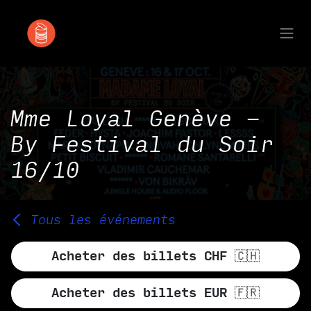
Se rendre au contenu
Mme Loyal Genève -
By Festival du Soir
16/10
Tous les événements
Acheter des billets CHF 🇨🇭
Acheter des billets EUR 🇫🇷