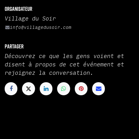
Organisateur
Village du Soir
info@villagedusoir.com
Partager
Découvrez ce que les gens voient et
disent à propos de cet événement et
rejoignez la conversation.