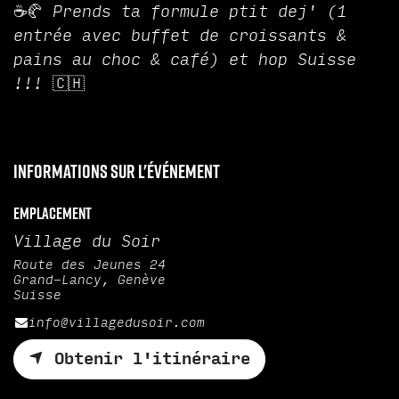
☕🥐 Prends ta formule ptit dej' (1
entrée avec buffet de croissants &
pains au choc & café) et hop Suisse
!!! 🇨🇭
Informations sur l'événement
Emplacement
Village du Soir
Route des Jeunes 24
Grand-Lancy, Genève
Suisse
info@villagedusoir.com
Obtenir l'itinéraire